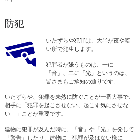
防犯
いたずらや犯罪は、大半が夜や暗
い所で発生します。
犯罪者が嫌うものは、一に
「音」、二に「光」というのは、
皆さまもご承知の通りです。
いたずらや、犯罪を未然に防ぐことが一番大事で、
相手に「犯罪を起こさせない、起こす気にさせな
い。」ことが重要です。
建物に犯罪が及んだ時に、「音」や「光」を発して
「警告」したり、建物に「犯罪が及ばない様に」