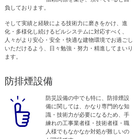
負しております。
そして実績と経験による技術力に磨きをかけ、進
化・多様化し続けるビルシステムに対応すべく、
人々がより安心・安全・快適な建物環境でお過ごし
いただけるよう、日々勉強・努力・精進してまいり
ます。
防排煙設備
防災設備の中でも特に、防排煙設
備に関しては、かなり専門的な知
識・技術力が必要になるため、手
練れの工事業者様・技術者様・職
人様でもなかなか対処が難しいの