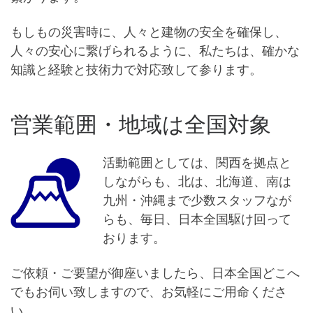
もしもの災害時に、人々と建物の安全を確保し、
人々の安心に繋げられるように、私たちは、確かな
知識と経験と技術力で対応致して参ります。
営業範囲・地域は全国対象
活動範囲としては、関西を拠点と
しながらも、北は、北海道、南は
九州・沖縄まで少数スタッフなが
らも、毎日、日本全国駆け回って
おります。
ご依頼・ご要望が御座いましたら、日本全国どこへ
でもお伺い致しますので、お気軽にご用命くださ
い。