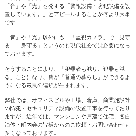
「音」や「光」を発する「警報設備・防犯設備を設
置しています。」とアピールすることが何より大事
です。
「音」や「光」以外にも、「監視カメラ」で「見守
る」「身守る」というのも現代社会では必要になっ
ております。
そうすることにより、「犯罪者も減り、犯罪も減
る」ことになり、皆が「普通の暮らし」ができるよ
うになる最良の連鎖が生まれます。
弊社では、オフィスビルや工場、倉庫、商業施設等
の防犯・セキュリティ設備の設置工事を行っており
ますが、近年では、マンションや戸建て住宅、各自
治体・町内会の皆様からのご依頼・お問い合わせも
多くなっております。