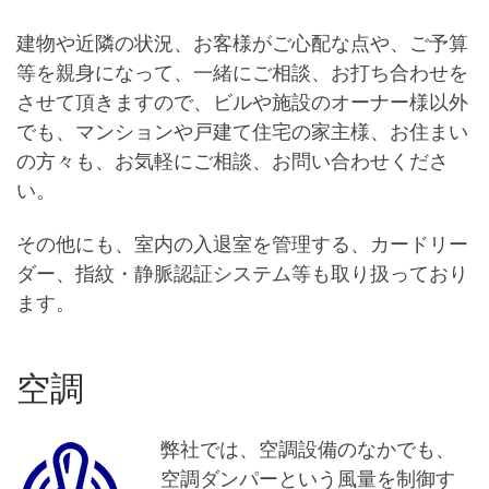
建物や近隣の状況、お客様がご心配な点や、ご予算
等を親身になって、一緒にご相談、お打ち合わせを
させて頂きますので、ビルや施設のオーナー様以外
でも、マンションや戸建て住宅の家主様、お住まい
の方々も、お気軽にご相談、お問い合わせくださ
い。
その他にも、室内の入退室を管理する、カードリー
ダー、指紋・静脈認証システム等も取り扱っており
ます。
空調
弊社では、空調設備のなかでも、
空調ダンパーという風量を制御す