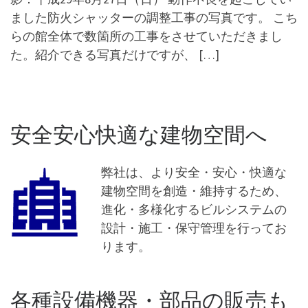
ました防火シャッターの調整工事の写真です。 こち
らの館全体で数箇所の工事をさせていただきまし
た。紹介できる写真だけですが、 […]
安全安心快適な建物空間へ
弊社は、より安全・安心・快適な
建物空間を創造・維持するため、
進化・多様化するビルシステムの
設計・施工・保守管理を行ってお
ります。
各種設備機器・部品の販売も