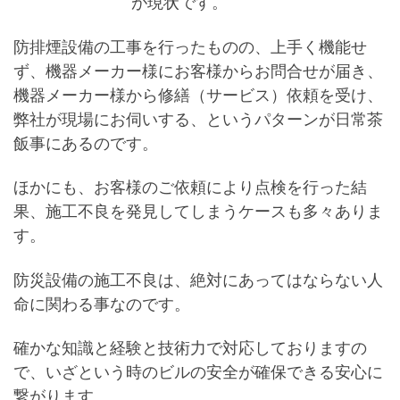
が現状です。
防排煙設備の工事を行ったものの、上手く機能せ
ず、機器メーカー様にお客様からお問合せが届き、
機器メーカー様から修繕（サービス）依頼を受け、
弊社が現場にお伺いする、というパターンが日常茶
飯事にあるのです。
ほかにも、お客様のご依頼により点検を行った結
果、施工不良を発見してしまうケースも多々ありま
す。
防災設備の施工不良は、絶対にあってはならない人
命に関わる事なのです。
確かな知識と経験と技術力で対応しておりますの
で、いざという時のビルの安全が確保できる安心に
繋がります。