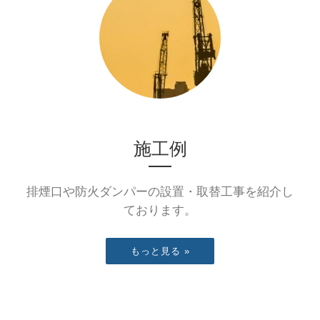
施工例
排煙口や防火ダンパーの設置・取替工事を紹介し
ております。
もっと見る »