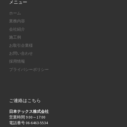
メニュー
ホーム
業務内容
会社紹介
施工例
お取引企業様
お問い合わせ
採用情報
プライバシーポリシー
ご連絡はこちら
日本テックス株式会社
営業時間 9:00～17:00
電話番号 06-6463-5534