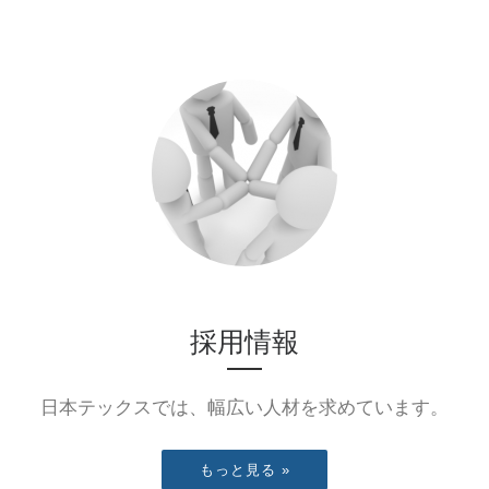
採用情報
日本テックスでは、幅広い人材を求めています。
もっと見る »