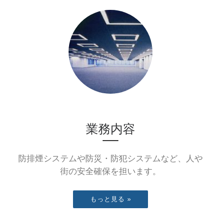
業務内容
防排煙システムや防災・防犯システムなど、人や
街の安全確保を担います。
もっと見る »