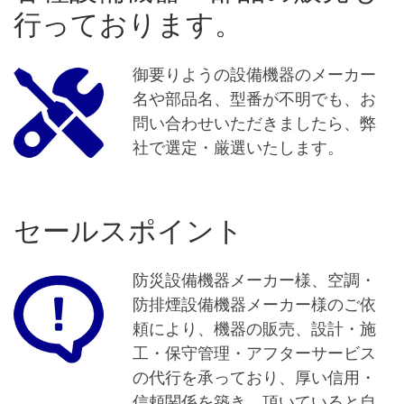
行っております。
御要りようの設備機器のメーカー
名や部品名、型番が不明でも、お
問い合わせいただきましたら、弊
社で選定・厳選いたします。
セールスポイント
防災設備機器メーカー様、空調・
防排煙設備機器メーカー様のご依
頼により、機器の販売、設計・施
工・保守管理・アフターサービス
の代行を承っており、厚い信用・
信頼関係を築き、頂いていると自