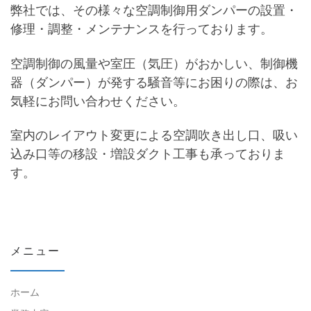
弊社では、その様々な空調制御用ダンパーの設置・
修理・調整・メンテナンスを行っております。
空調制御の風量や室圧（気圧）がおかしい、制御機
器（ダンパー）が発する騒音等にお困りの際は、お
気軽にお問い合わせください。
室内のレイアウト変更による空調吹き出し口、吸い
込み口等の移設・増設ダクト工事も承っておりま
す。
メニュー
ホーム