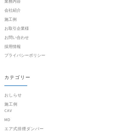
業務内容
会社紹介
施工例
お取引企業様
お問い合わせ
採用情報
プライバシーポリシー
カテゴリー
おしらせ
施工例
CAV
MD
エア式排煙ダンパー