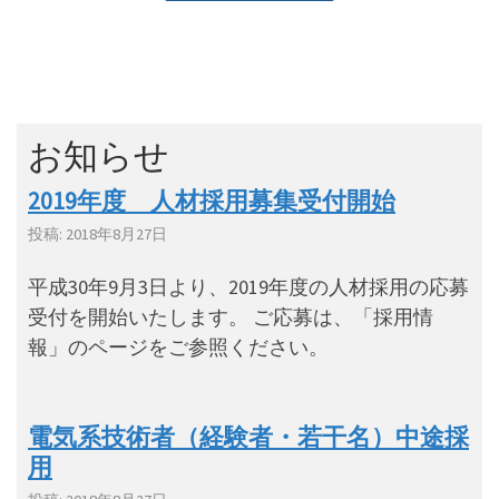
お知らせ
2019年度 人材採用募集受付開始
投稿: 2018年8月27日
平成30年9月3日より、2019年度の人材採用の応募
受付を開始いたします。 ご応募は、「採用情
報」のページをご参照ください。
電気系技術者（経験者・若干名）中途採
用