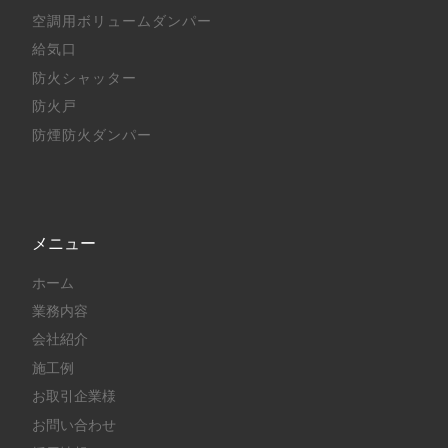
空調用ボリュームダンパー
給気口
防火シャッター
防火戸
防煙防火ダンパー
メニュー
ホーム
業務内容
会社紹介
施工例
お取引企業様
お問い合わせ