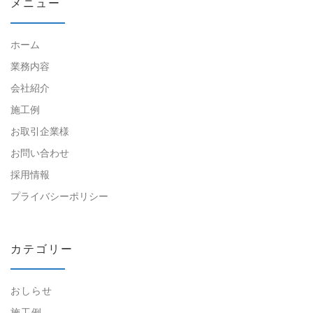
メニュー
ホーム
業務内容
会社紹介
施工例
お取引企業様
お問い合わせ
採用情報
プライバシーポリシー
カテゴリー
おしらせ
施工例