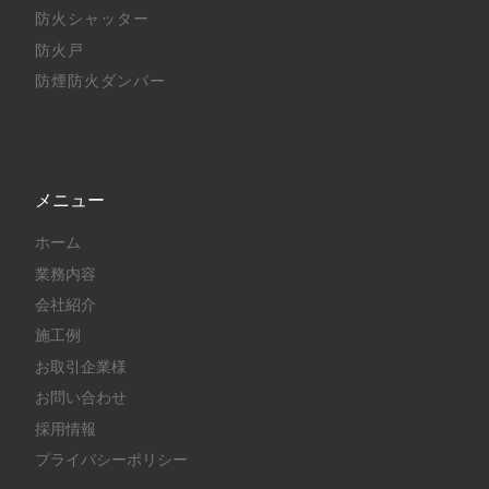
防火シャッター
防火戸
防煙防火ダンパー
メニュー
ホーム
業務内容
会社紹介
施工例
お取引企業様
お問い合わせ
採用情報
プライバシーポリシー