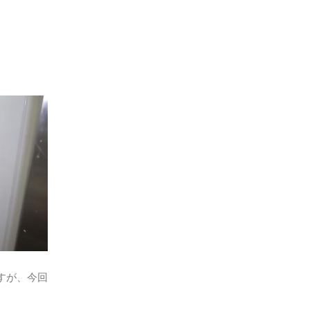
すが、今回