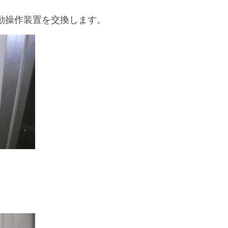
動操作装置を交換します。