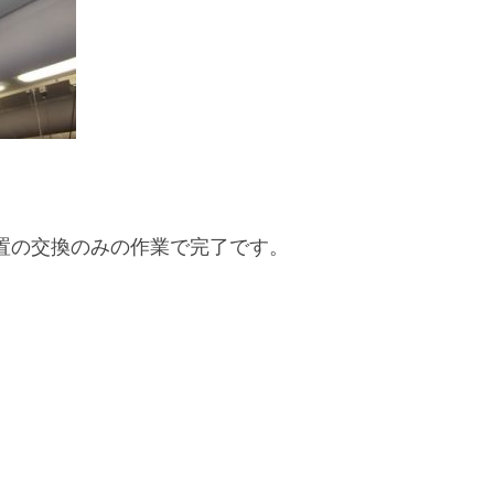
置の交換のみの作業で完了です。