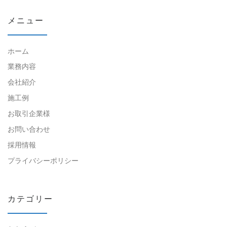
メニュー
ホーム
業務内容
会社紹介
施工例
お取引企業様
お問い合わせ
採用情報
プライバシーポリシー
カテゴリー