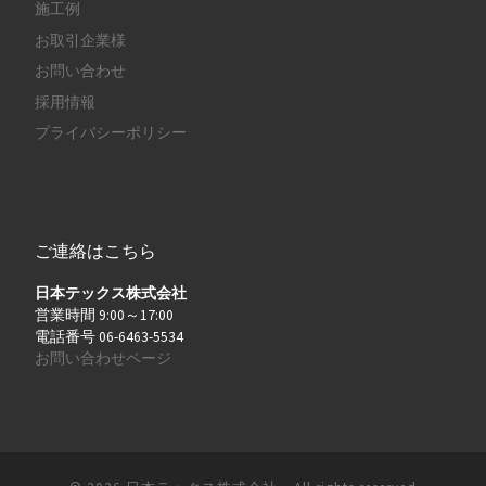
施工例
お取引企業様
お問い合わせ
採用情報
プライバシーポリシー
ご連絡はこちら
日本テックス株式会社
営業時間 9:00～17:00
電話番号 06-6463-5534
お問い合わせページ