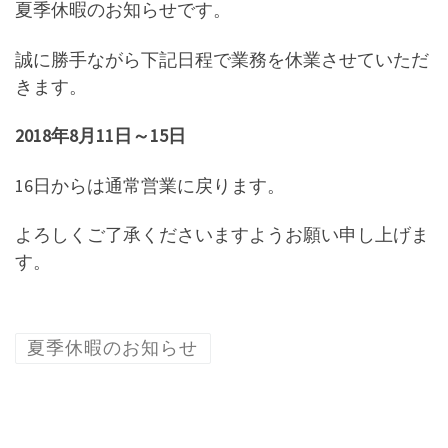
夏季休暇のお知らせです。
誠に勝手ながら下記日程で業務を休業させていただ
きます。
2018年8月11日～15日
16日からは通常営業に戻ります。
よろしくご了承くださいますようお願い申し上げま
す。
夏季休暇のお知らせ