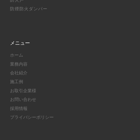
防火戸
防煙防火ダンパー
メニュー
ホーム
業務内容
会社紹介
施工例
お取引企業様
お問い合わせ
採用情報
プライバシーポリシー