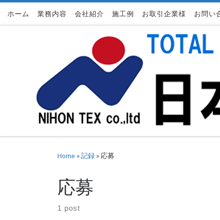
ホーム
Skip to content
業務内容
会社紹介
施工例
お取引企業様
お問い
Home
»
記録
»
応募
応募
1 post