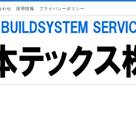
合わせ
採用情報
プライバシーポリシー