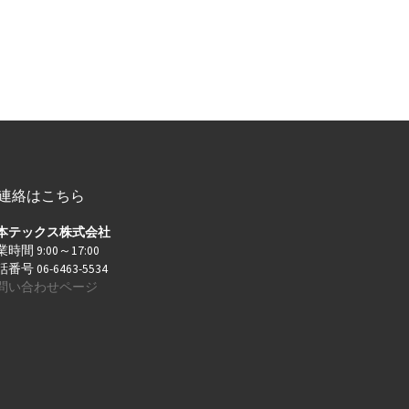
連絡はこちら
本テックス株式会社
時間 9:00～17:00
番号 06-6463-5534
問い合わせページ