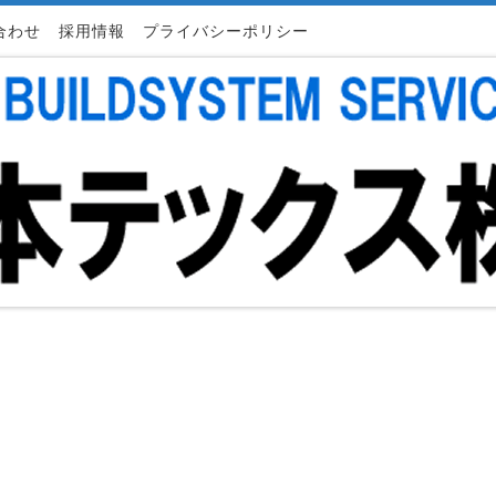
合わせ
採用情報
プライバシーポリシー