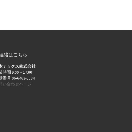
連絡はこちら
本テックス株式会社
時間 9:00～17:00
番号 06-6463-5534
問い合わせページ