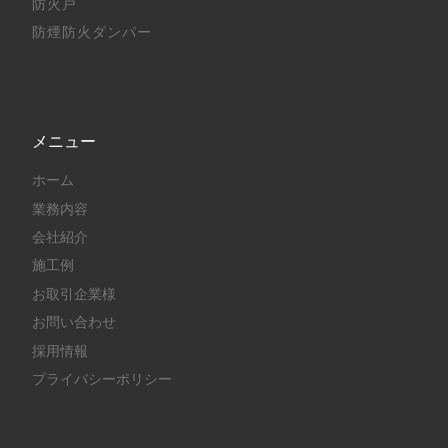
防火戸
防煙防火ダンパー
メニュー
ホーム
業務内容
会社紹介
施工例
お取引企業様
お問い合わせ
採用情報
プライバシーポリシー