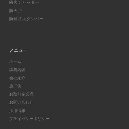
防火シャッター
防火戸
防煙防火ダンパー
メニュー
ホーム
業務内容
会社紹介
施工例
お取引企業様
お問い合わせ
採用情報
プライバシーポリシー