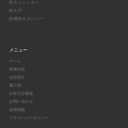
防火シャッター
防火戸
防煙防火ダンパー
メニュー
ホーム
業務内容
会社紹介
施工例
お取引企業様
お問い合わせ
採用情報
プライバシーポリシー